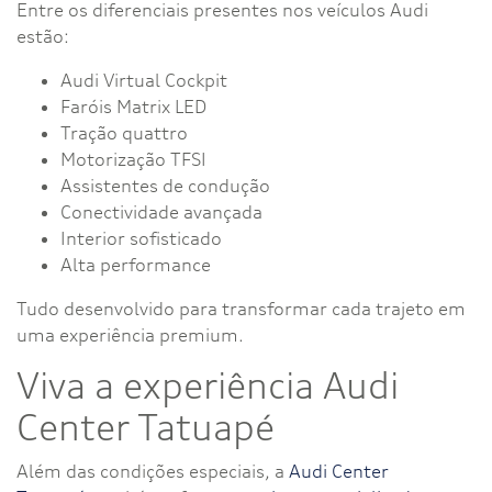
Entre os diferenciais presentes nos veículos Audi
estão:
Audi Virtual Cockpit
Faróis Matrix LED
Tração quattro
Motorização TFSI
Assistentes de condução
Conectividade avançada
Interior sofisticado
Alta performance
Tudo desenvolvido para transformar cada trajeto em
uma experiência premium.
Viva a experiência Audi
Center Tatuapé
Além das condições especiais, a
Audi Center