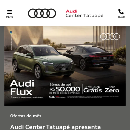
LIGAR
MENU
Ofertas do mês
Audi Center Tatuapé apresenta