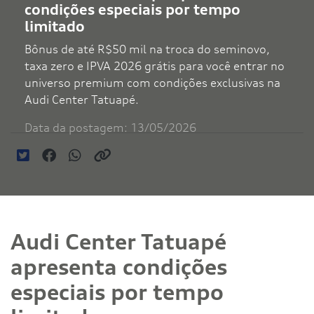
condições especiais por tempo
limitado
Bônus de até R$50 mil na troca do seminovo,
taxa zero e IPVA 2026 grátis para você entrar no
universo premium com condições exclusivas na
Audi Center Tatuapé.
Data da postagem: 13/05/2026
Audi Center Tatuapé
apresenta condições
especiais por tempo