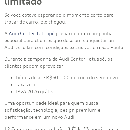
limitado
Se você estava esperando o momento certo para
trocar de carro, ele chegou.
A
Audi Center Tatuapé
preparou uma campanha
especial para clientes que desejam conquistar um
Audi zero km com condições exclusivas em São Paulo.
Durante a campanha da Audi Center Tatuapé, os
clientes podem aproveitar:
bônus de até R$50.000 na troca do seminovo
taxa zero
IPVA 2026 grátis
Uma oportunidade ideal para quem busca
sofisticação, tecnologia, design premium e
performance em um novo Audi.