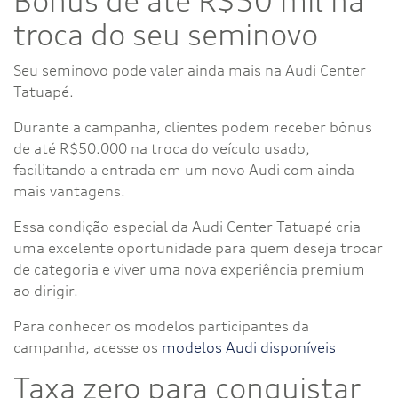
Bônus de até R$50 mil na
troca do seu seminovo
Seu seminovo pode valer ainda mais na Audi Center
Tatuapé.
Durante a campanha, clientes podem receber bônus
de até R$50.000 na troca do veículo usado,
facilitando a entrada em um novo Audi com ainda
mais vantagens.
Essa condição especial da Audi Center Tatuapé cria
uma excelente oportunidade para quem deseja trocar
de categoria e viver uma nova experiência premium
ao dirigir.
Para conhecer os modelos participantes da
campanha, acesse os
modelos Audi disponíveis
Taxa zero para conquistar