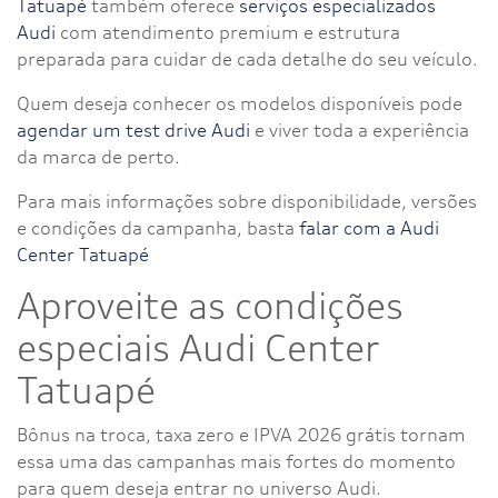
Tatuapé
também oferece
serviços especializados
Audi
com atendimento premium e estrutura
preparada para cuidar de cada detalhe do seu veículo.
Quem deseja conhecer os modelos disponíveis pode
agendar um test drive Audi
e viver toda a experiência
da marca de perto.
Para mais informações sobre disponibilidade, versões
e condições da campanha, basta
falar com a Audi
Center Tatuapé
Aproveite as condições
especiais Audi Center
Tatuapé
Bônus na troca, taxa zero e IPVA 2026 grátis tornam
essa uma das campanhas mais fortes do momento
para quem deseja entrar no universo Audi.