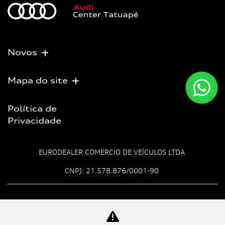
Novos
Mapa do site
Política de
Privacidade
EURODEALER COMERCIO DE VEÍCULOS LTDA
CNPJ: 21.578.876/0001-90