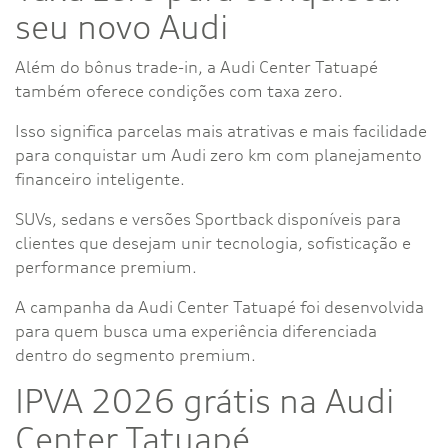
seu novo Audi
Além do bônus trade-in, a Audi Center Tatuapé
também oferece condições com taxa zero.
Isso significa parcelas mais atrativas e mais facilidade
para conquistar um Audi zero km com planejamento
financeiro inteligente.
SUVs, sedans e versões Sportback disponíveis para
clientes que desejam unir tecnologia, sofisticação e
performance premium.
A campanha da Audi Center Tatuapé foi desenvolvida
para quem busca uma experiência diferenciada
dentro do segmento premium.
IPVA 2026 grátis na Audi
Center Tatuapé