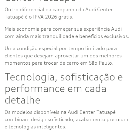
Outro diferencial da campanha da Audi Center
Tatuapé é o IPVA 2026 grátis.
Mais economia para começar sua experiência Audi
com ainda mais tranquilidade e benefícios exclusivos.
Uma condição especial por tempo limitado para
clientes que desejam aproveitar um dos melhores
momentos para trocar de carro em São Paulo.
Tecnologia, sofisticação e
performance em cada
detalhe
Os modelos disponíveis na Audi Center Tatuapé
combinam design sofisticado, acabamento premium
e tecnologias inteligentes.