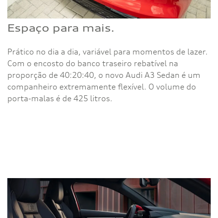
Espaço para mais.
Prático no dia a dia, variável para momentos de lazer.
Com o encosto do banco traseiro rebatível na
proporção de 40:20:40, o novo Audi A3 Sedan é um
companheiro extremamente flexível. O volume do
porta-malas é de 425 litros.