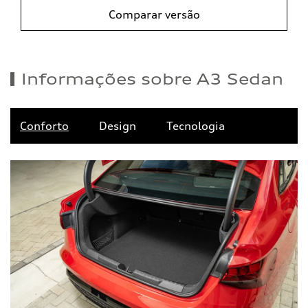
Comparar versão
Informações sobre A3 Sedan
Conforto
Design
Tecnologia