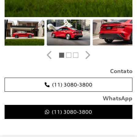
Anterior
Próximo
Contato
(11) 3080-3800
WhatsApp
(11) 3080-3800