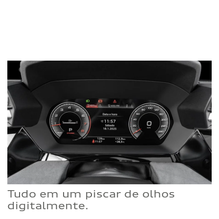
Tudo em um piscar de olhos
digitalmente.