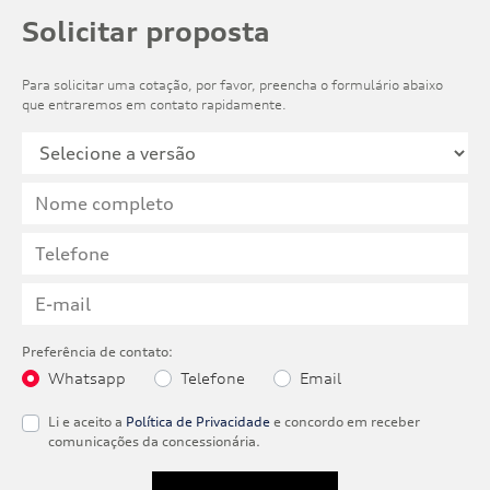
Solicitar proposta
Para solicitar uma cotação, por favor, preencha o formulário abaixo
que entraremos em contato rapidamente.
Preferência de contato:
Whatsapp
Telefone
Email
Li e aceito a
Política de Privacidade
e concordo em receber
comunicações da concessionária.