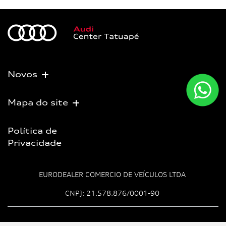
Novos
Mapa do site
Política de
Privacidade
EURODEALER COMERCIO DE VEÍCULOS LTDA
CNPJ: 21.578.876/0001-90