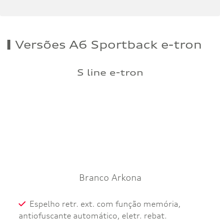
Versões A6 Sportback e-tron
S line e-tron
Branco Arkona
Espelho retr. ext. com função memória,
antiofuscante automático, eletr. rebat.