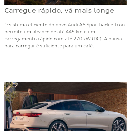
Carregue rápido, vá mais longe
O sistema eficiente do novo Audi A6 Sportback e-tron
permite um alcance de até 445 km e um
carregamento rápido com até 270 kW (DC). A pausa
para carregar é suficiente para um café.