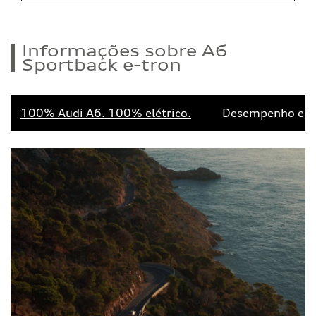
Informações sobre A6
Sportback e-tron
100% Audi A6. 100% elétrico.
Desempenho elet