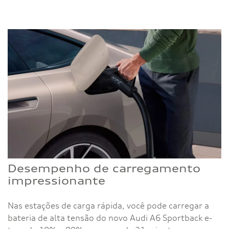
Desempenho de carregamento
impressionante
Nas estações de carga rápida, você pode carregar a
bateria de alta tensão do novo Audi A6 Sportback e-