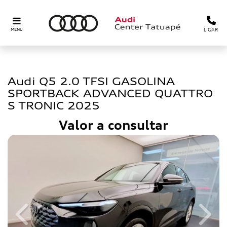
LIGAR
MENU
audi
Audi Q5 2.0 TFSI GASOLINA
SPORTBACK ADVANCED QUATTRO
S TRONIC 2025
Valor a consultar
Previous
Next