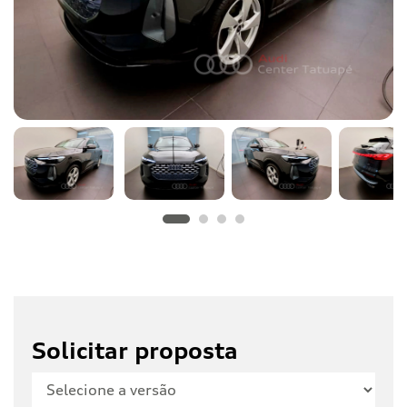
Solicitar proposta