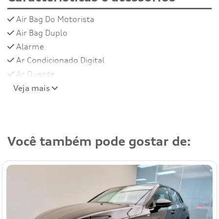
Air Bag Do Motorista
Air Bag Duplo
Alarme
Ar Condicionado Digital
Ar Quente
Veja mais
Você também pode gostar de: