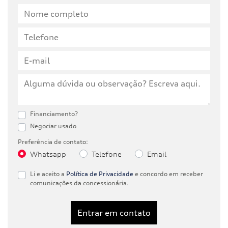
Financiamento?
Negociar usado
Preferência de contato:
Whatsapp
Telefone
Email
Li e aceito a
Política de Privacidade
e concordo em receber
comunicações da concessionária.
Entrar em contato