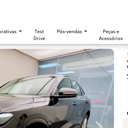
orativas
Test
Pós-vendas
Peças e
Drive
Acessórios