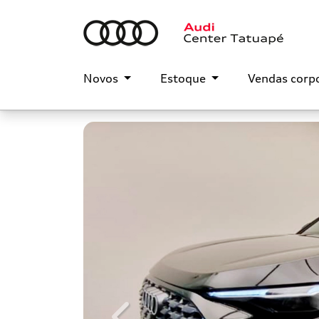
Novos
Estoque
Vendas corp