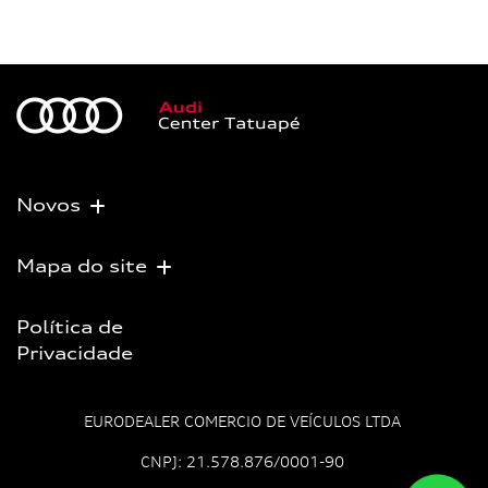
Novos
Mapa do site
Política de
Privacidade
EURODEALER COMERCIO DE VEÍCULOS LTDA
CNPJ: 21.578.876/0001-90