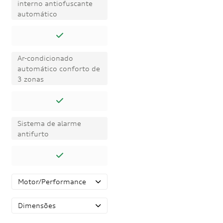
interno antiofuscante
automático
Ar-condicionado
automático conforto de
3 zonas
Sistema de alarme
antifurto
Motor/Performance
Dimensões