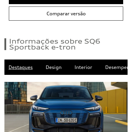
Comparar versão
Informações sobre SQ6
Sportback e-tron
Destaques
Design
Interior
Desempen