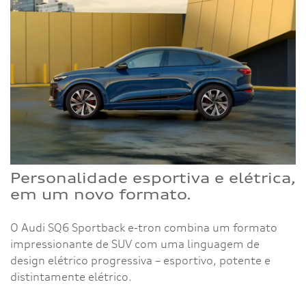
Personalidade esportiva e elétrica,
em um novo formato.
O Audi SQ6 Sportback e-tron combina um formato
impressionante de SUV com uma linguagem de
design elétrico progressiva – esportivo, potente e
distintamente elétrico.