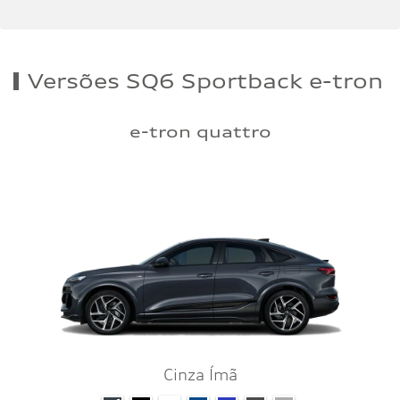
Versões SQ6 Sportback e-tron
e-tron quattro
Cinza Ímã