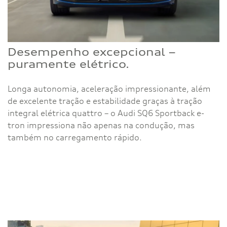
Desempenho excepcional –
puramente elétrico.
Longa autonomia, aceleração impressionante, além
de excelente tração e estabilidade graças à tração
integral elétrica quattro – o Audi SQ6 Sportback e-
tron impressiona não apenas na condução, mas
também no carregamento rápido.