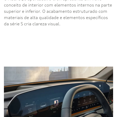
conceito de interior com elementos internos na parte
superior e inferior. O acabamento estruturado com
materiais de alta qualidade e elementos específicos
da série S cria clareza visual.