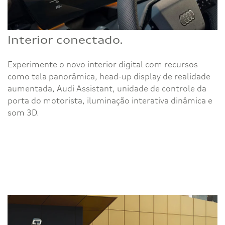
Interior conectado.
Experimente o novo interior digital com recursos
como tela panorâmica, head-up display de realidade
aumentada, Audi Assistant, unidade de controle da
porta do motorista, iluminação interativa dinâmica e
som 3D.