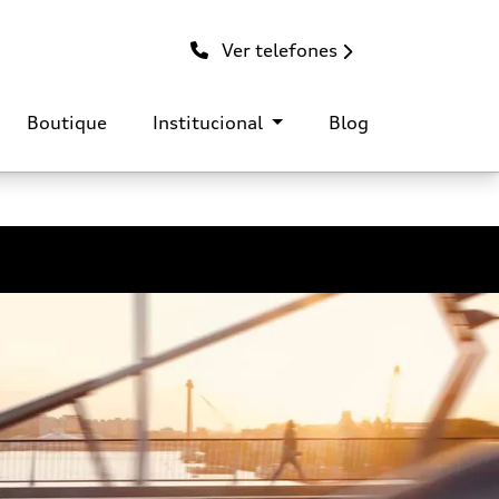
Ver telefones
Boutique
Institucional
Blog