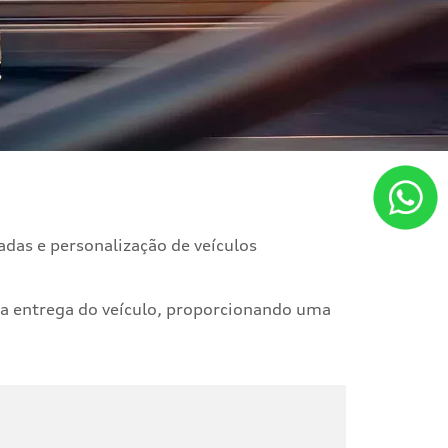
adas e personalização de veículos
 a entrega do veículo, proporcionando uma