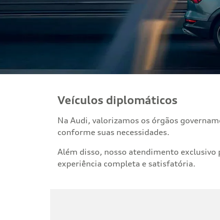
Veículos diplomáticos
Na Audi, valorizamos os órgãos governamen
conforme suas necessidades.
Além disso, nosso atendimento exclusivo 
experiência completa e satisfatória.