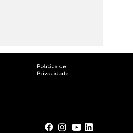
Política de
Privacidade