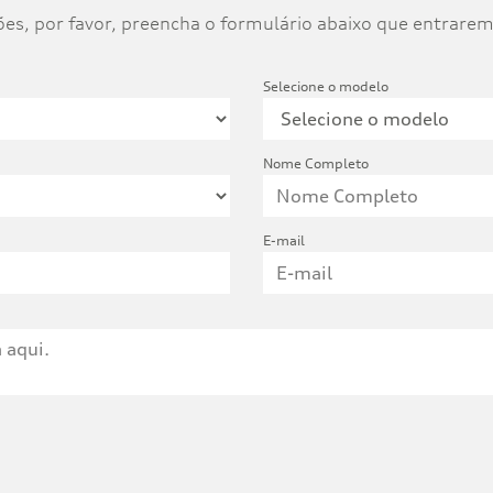
ções, por favor, preencha o formulário abaixo que entrar
Selecione o modelo
Nome Completo
E-mail