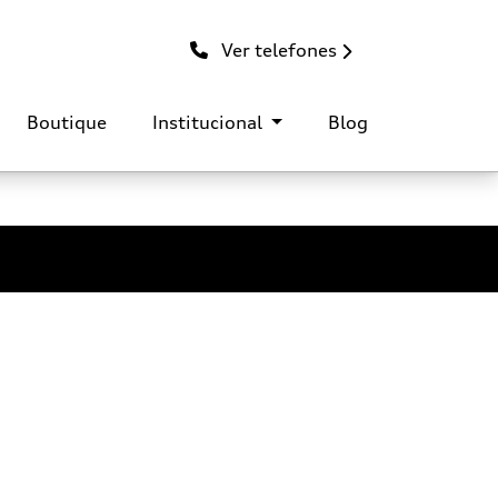
Ver telefones
Boutique
Institucional
Blog