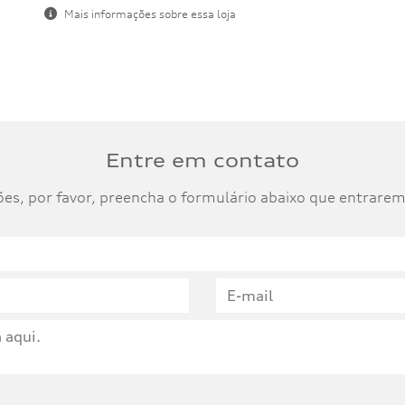
Mais informações sobre essa loja
Entre em contato
ções, por favor, preencha o formulário abaixo que entrar