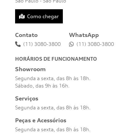
São Paulo - São Paulo
Como chegar
Contato
WhatsApp
(11) 3080-3800
(11) 3080-3800
HORÁRIOS DE FUNCIONAMENTO
Showroom
Segunda a sexta, das 8h às 18h.
Sábado, das 9h às 16h.
Serviços
Segunda a sexta, das 8h às 18h.
Peças e Acessórios
Segunda a sexta, das 8h às 18h.