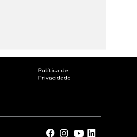
Política de
Privacidade