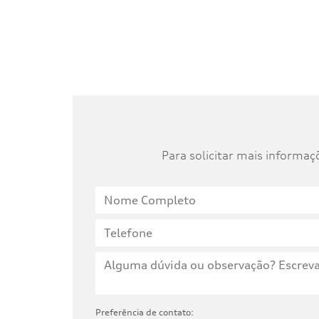
Para solicitar mais informa
Preferência de contato: