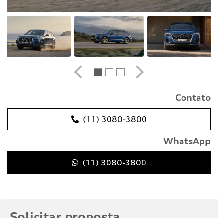
Anterior
Próximo
Contato
(11) 3080-3800
WhatsApp
(11) 3080-3800
Solicitar proposta