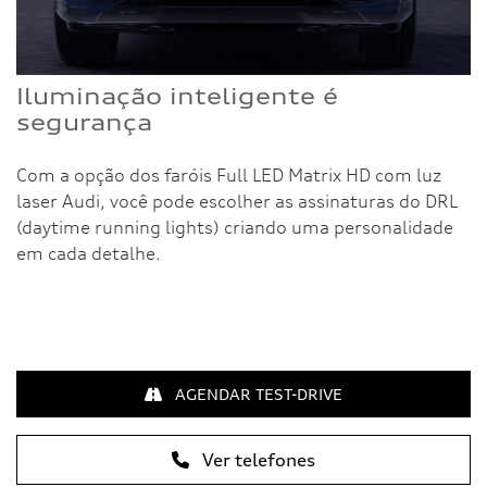
Iluminação inteligente é
segurança
Com a opção dos faróis Full LED Matrix HD com luz
laser Audi, você pode escolher as assinaturas do DRL
(daytime running lights) criando uma personalidade
em cada detalhe.
AGENDAR TEST-DRIVE
Ver telefones