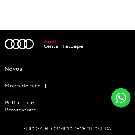
Novos
Mapa do site
Política de
Privacidade
EURODEALER COMERCIO DE VEÍCULOS LTDA