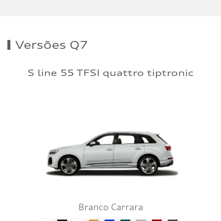
Versões Q7
S line 55 TFSI quattro tiptronic
Branco Carrara