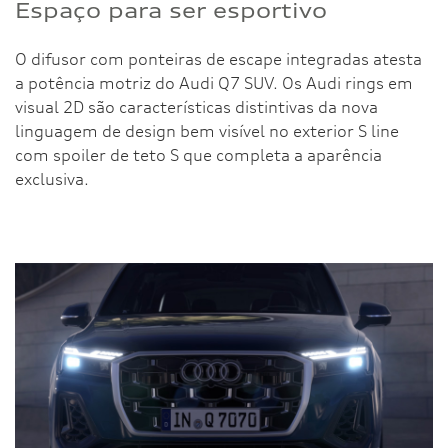
Espaço para ser esportivo
O difusor com ponteiras de escape integradas atesta
a potência motriz do Audi Q7 SUV. Os Audi rings em
visual 2D são características distintivas da nova
linguagem de design bem visível no exterior S line
com spoiler de teto S que completa a aparência
exclusiva.