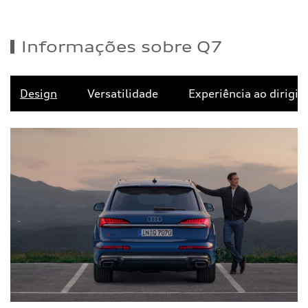
Informações sobre Q7
Design
Versatilidade
Experiência ao dirigir