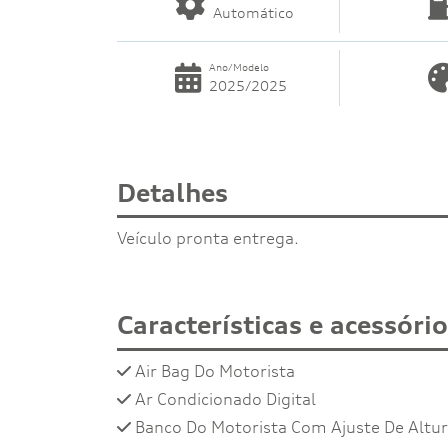
Automático
Ano/Modelo
2025/2025
Detalhes
Veículo pronta entrega.
Características e acessóri
Air Bag Do Motorista
Ar Condicionado Digital
Banco Do Motorista Com Ajuste De Altu