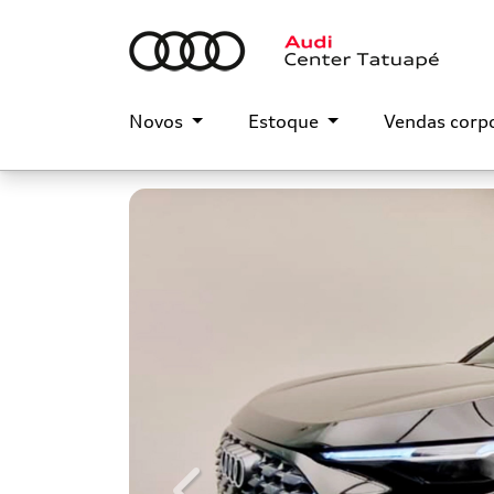
Novos
Estoque
Vendas corp