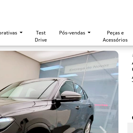
orativas
Test
Pós-vendas
Peças e
Drive
Acessórios