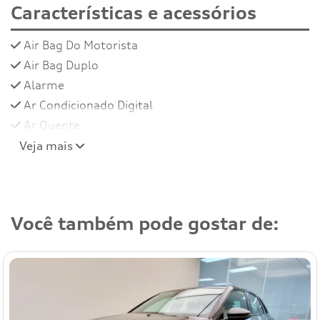
Características e acessórios
Air Bag Do Motorista
Air Bag Duplo
Alarme
Ar Condicionado Digital
Ar Quente
Veja mais
Você também pode gostar de: