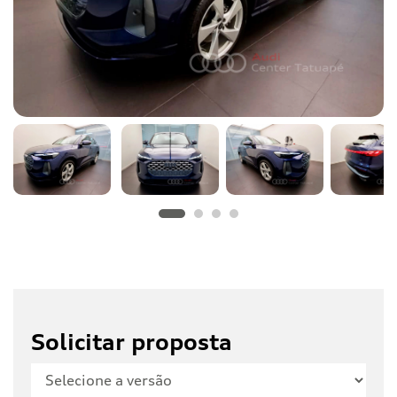
Solicitar proposta