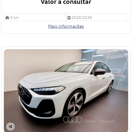
Valor a consultar
0 km
2026/2026
Mais informações
Co