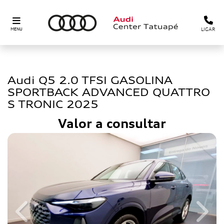
LIGAR
MENU
audi
Audi Q5 2.0 TFSI GASOLINA
SPORTBACK ADVANCED QUATTRO
S TRONIC 2025
Valor a consultar
Previous
Next