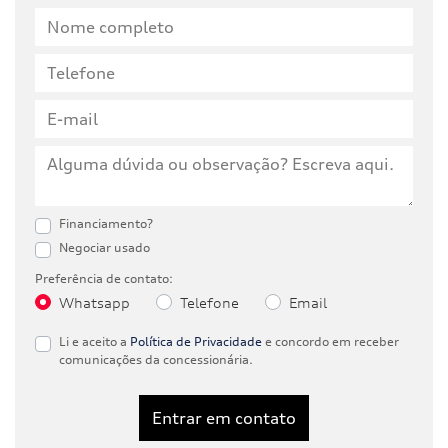
Financiamento?
Negociar usado
Preferência de contato:
Whatsapp
Telefone
Email
Li e aceito a
Política de Privacidade
e concordo em receber
comunicações da concessionária.
Entrar em contato