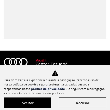
Para otimizar sua experiência durante a navegação, fazemos uso de
Novos
nossa política de cookies e para proteger seus dados pessoais
respeitamos nossa
política de privacidade
. Ao seguir com a navegação
e visita você concorda com nossas políticas.
Mapa do site
Aceitar
Recusar
Política de