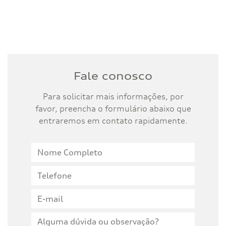
Fale conosco
Para solicitar mais informações, por
favor, preencha o formulário abaixo que
entraremos em contato rapidamente.