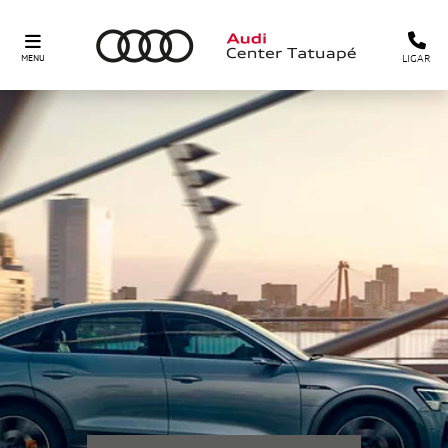
LIGAR
MENU