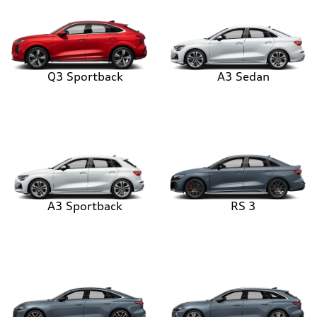
Q3 Sportback
A3 Sedan
A3 Sportback
RS 3