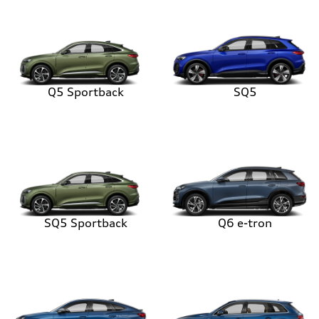
Q5 Sportback
SQ5
SQ5 Sportback
Q6 e-tron