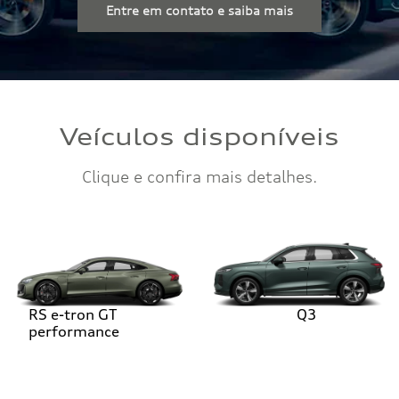
Entre em contato e saiba mais
Veículos disponíveis
Clique e confira mais detalhes.
RS e-tron GT
Q3
performance