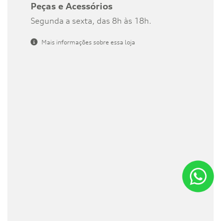
Peças e Acessórios
Segunda a sexta, das 8h às 18h.
Mais informações sobre essa loja