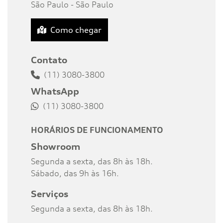
São Paulo - São Paulo
Como chegar
Contato
(11) 3080-3800
WhatsApp
(11) 3080-3800
HORÁRIOS DE FUNCIONAMENTO
Showroom
Segunda a sexta, das 8h às 18h.
Sábado, das 9h às 16h.
Serviços
Segunda a sexta, das 8h às 18h.