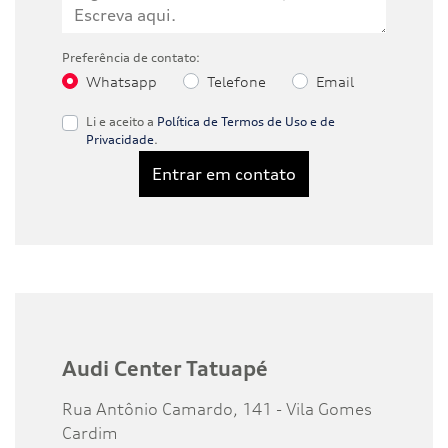
Preferência de contato:
Whatsapp
Telefone
Email
Li e aceito a
Política de Termos de Uso e de
Privacidade
.
Entrar em contato
Audi Center Tatuapé
Rua Antônio Camardo, 141 - Vila Gomes
Cardim