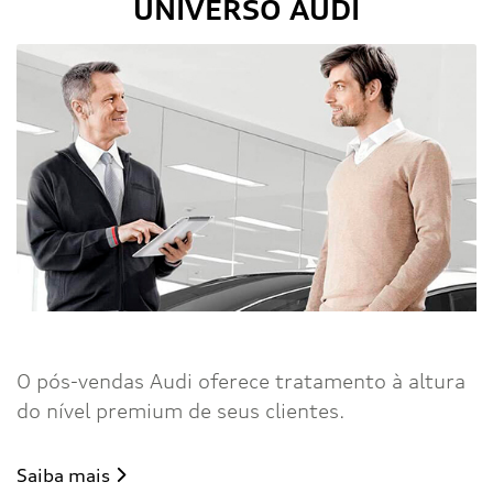
UNIVERSO AUDI
Pós-vendas
O pós-vendas Audi oferece tratamento à altura
do nível premium de seus clientes.
Saiba mais