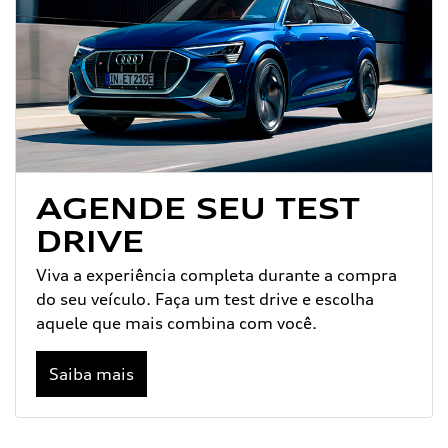
AGENDE SEU TEST
DRIVE
Viva a experiência completa durante a compra
do seu veículo. Faça um test drive e escolha
aquele que mais combina com você.
Saiba mais